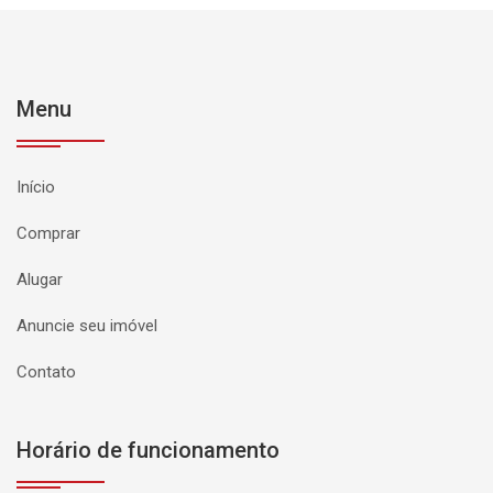
Menu
Início
Comprar
Alugar
Anuncie seu imóvel
Contato
Horário de funcionamento