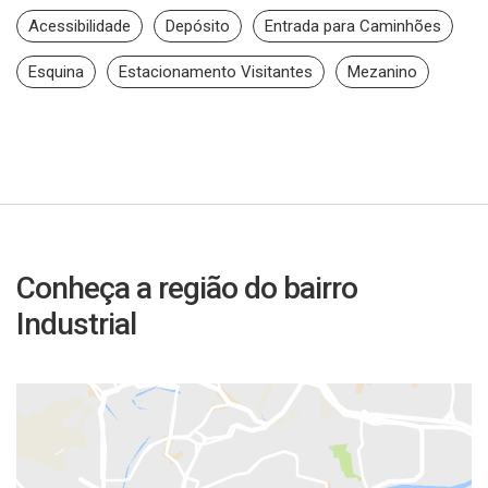
Acessibilidade
Depósito
Entrada para Caminhões
Esquina
Estacionamento Visitantes
Mezanino
Conheça a região do bairro
Industrial