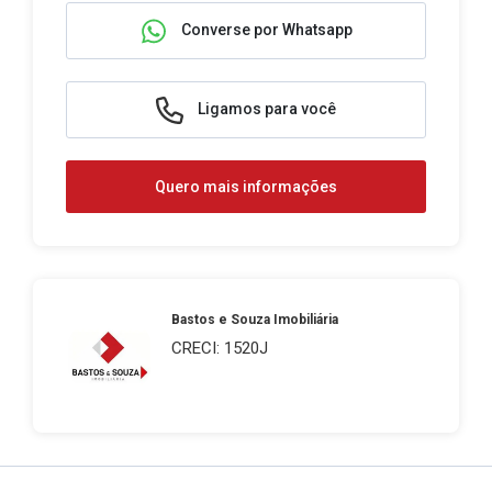
Converse por Whatsapp
Ligamos para você
Quero mais informações
Bastos e Souza Imobiliária
CRECI: 1520J