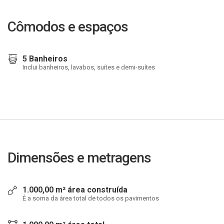
Cômodos e espaços
5 Banheiros
Inclui banheiros, lavabos, suítes e demi-suítes
Dimensões e metragens
1.000,00 m² área construída
É a soma da área total de todos os pavimentos