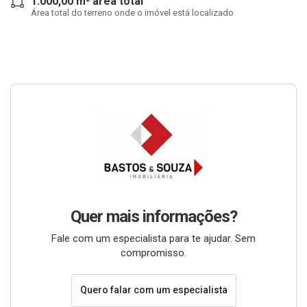
1.000,00 m² área total
Área total do terreno onde o imóvel está localizado
Quer mais informações?
Fale com um especialista para te ajudar. Sem
compromisso.
Quero falar com um especialista