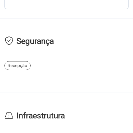
Segurança
Recepção
Infraestrutura