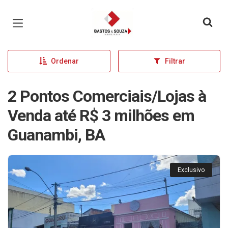
Página inicial
Ordenar
Filtrar
2 Pontos Comerciais/Lojas à
Venda até R$ 3 milhões em
Guanambi, BA
Exclusivo