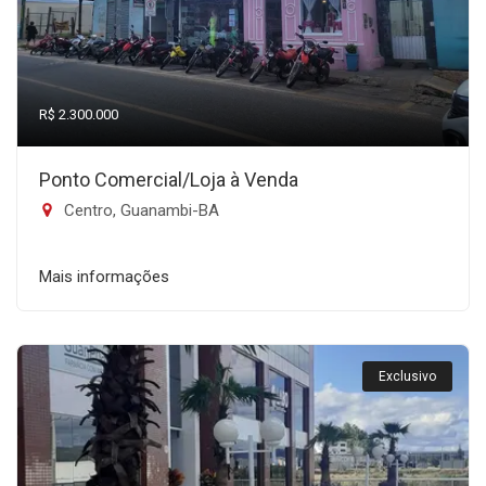
R$ 2.300.000
Ponto Comercial/Loja à Venda
Centro, Guanambi-BA
Mais informações
Exclusivo