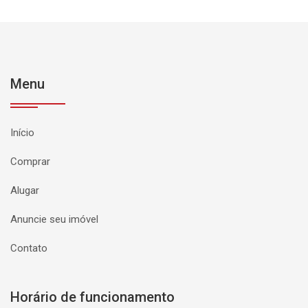
Menu
Início
Comprar
Alugar
Anuncie seu imóvel
Contato
Horário de funcionamento