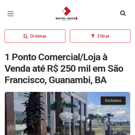
Página inicial
Ordenar
Filtrar
1 Ponto Comercial/Loja à
Venda até R$ 250 mil em São
Francisco, Guanambi, BA
Exclusivo