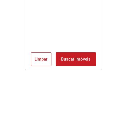
Limpar
Buscar Imóveis
Menu