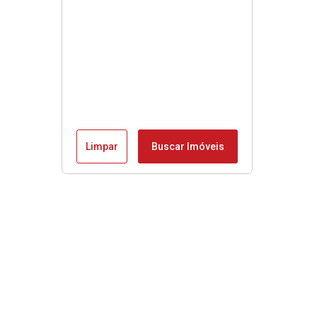
Limpar
Buscar Imóveis
Menu