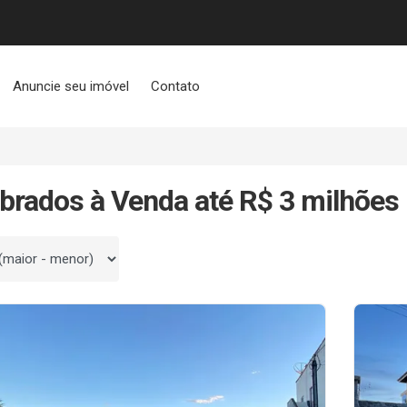
Anuncie seu imóvel
Contato
brados à Venda até R$ 3 milhões
 por