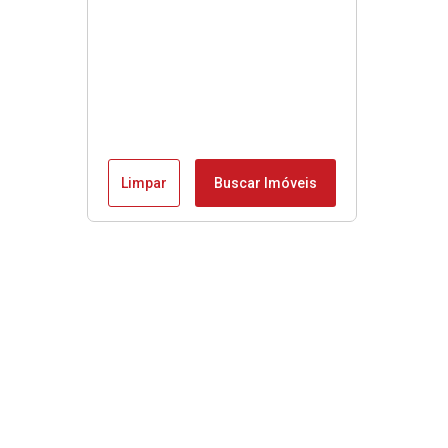
Limpar
Buscar Imóveis
Menu
Início