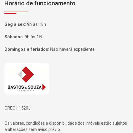
Horário de funcionamento
Seg à sex
:
9h às 18h
Sábados
:
9h às 15h
Domingos e feriados
:
Não haverá expediente
Página inicial
CRECI: 1520J
Os valores, condições e disponibilidade dos imóveis estão sujeitos
a alterações sem aviso prévio.