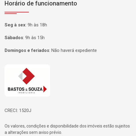
Horário de funcionamento
Seg à sex
:
9h às 18h
Sábados
:
9h às 15h
Domingos e feriados
:
Não haverá expediente
Página inicial
CRECI: 1520J
Os valores, condições e disponibilidade dos imóveis estão sujeitos
a alterações sem aviso prévio.