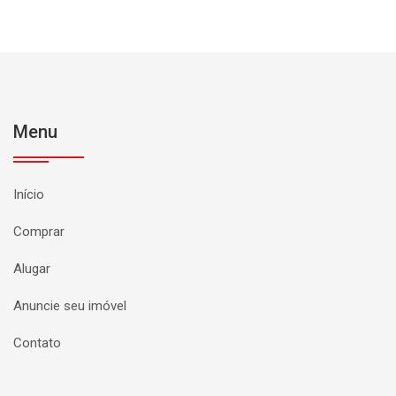
Menu
Início
Comprar
Alugar
Anuncie seu imóvel
Contato