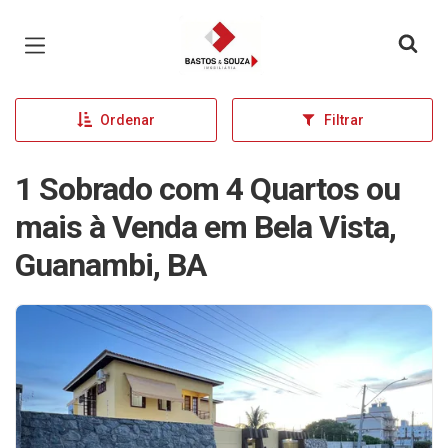
Página inicial
Ordenar
Filtrar
1 Sobrado com 4 Quartos ou
mais à Venda em Bela Vista,
Guanambi, BA