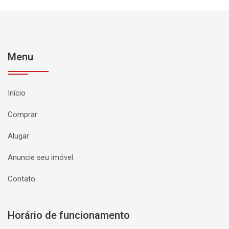
Menu
Início
Comprar
Alugar
Anuncie seu imóvel
Contato
Horário de funcionamento