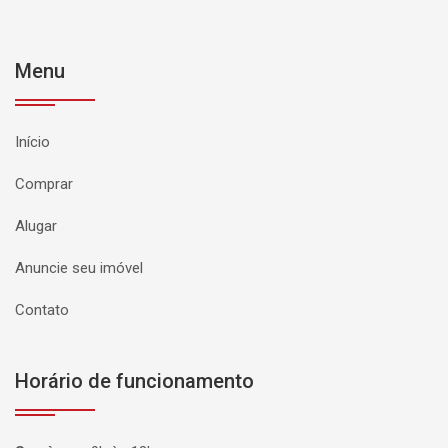
Menu
Início
Comprar
Alugar
Anuncie seu imóvel
Contato
Horário de funcionamento