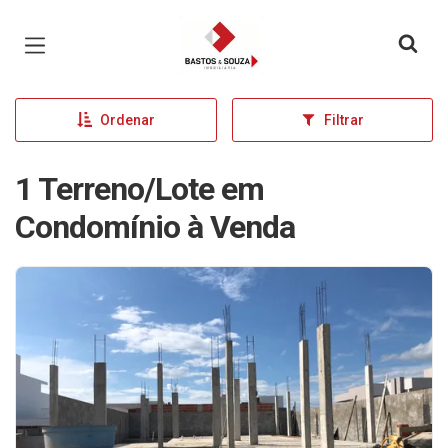
Página inicial
Ordenar
Filtrar
1 Terreno/Lote em
Condomínio à Venda