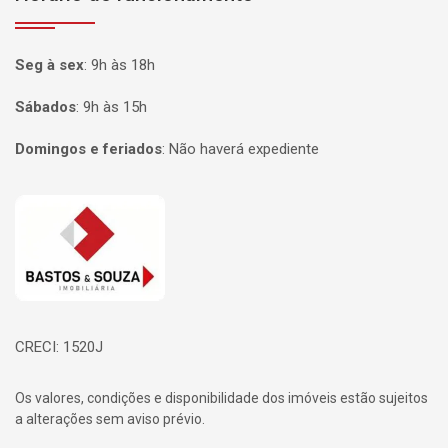
Seg à sex
:
9h às 18h
Sábados
:
9h às 15h
Domingos e feriados
:
Não haverá expediente
Página inicial
CRECI: 1520J
Os valores, condições e disponibilidade dos imóveis estão sujeitos
a alterações sem aviso prévio.