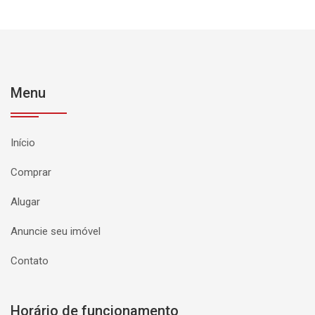
Menu
Início
Comprar
Alugar
Anuncie seu imóvel
Contato
Horário de funcionamento