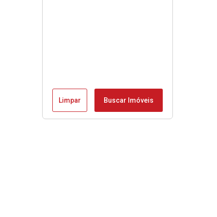
Limpar
Buscar Imóveis
Menu