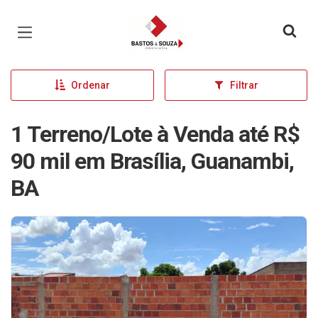
Página inicial
Ordenar
Filtrar
1 Terreno/Lote à Venda até R$
90 mil em Brasília, Guanambi,
BA