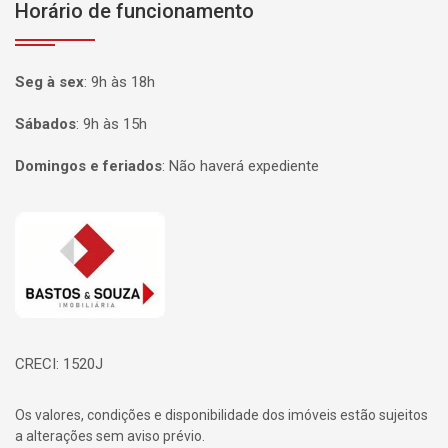
Horário de funcionamento
Seg à sex
:
9h às 18h
Sábados
:
9h às 15h
Domingos e feriados
:
Não haverá expediente
Página inicial
CRECI: 1520J
Os valores, condições e disponibilidade dos imóveis estão sujeitos
a alterações sem aviso prévio.