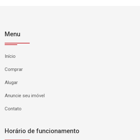
Menu
Início
Comprar
Alugar
Anuncie seu imóvel
Contato
Horário de funcionamento