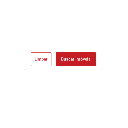
Limpar
Buscar Imóveis
Menu