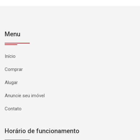
Menu
Início
Comprar
Alugar
Anuncie seu imóvel
Contato
Horário de funcionamento