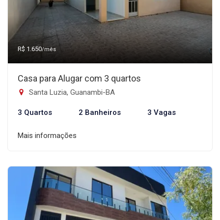
R$ 1.650
/mês
Casa para Alugar com 3 quartos
Santa Luzia, Guanambi-BA
3 Quartos
2 Banheiros
3 Vagas
Mais informações