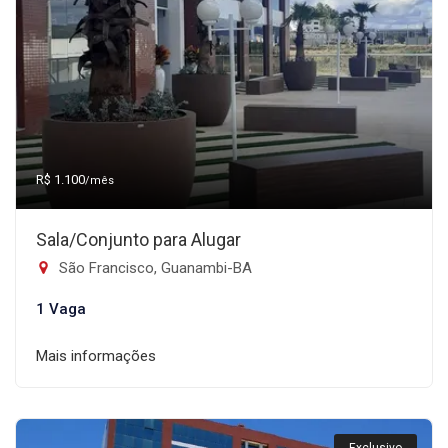
R$ 1.100
/mês
Sala/Conjunto para Alugar
São Francisco, Guanambi-BA
1 Vaga
Mais informações