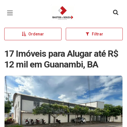
Página inicial
Ordenar
Filtrar
17 Imóveis para Alugar até R$
12 mil em Guanambi, BA