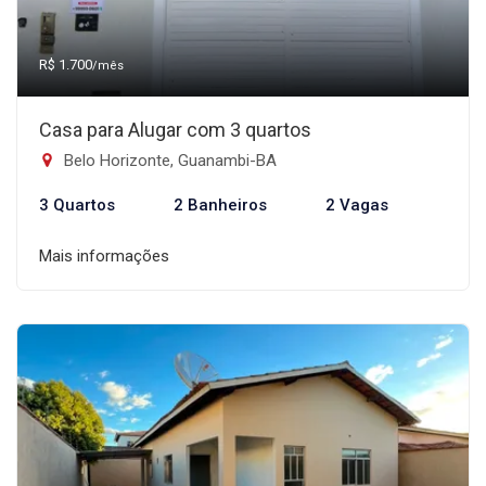
R$ 1.700
/mês
Casa para Alugar com 3 quartos
Belo Horizonte, Guanambi-BA
3 Quartos
2 Banheiros
2 Vagas
Mais informações