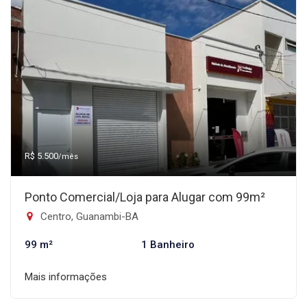
R$ 5.500
/mês
Ponto Comercial/Loja para Alugar com 99m²
Centro, Guanambi-BA
99 m²
1 Banheiro
Mais informações