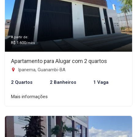
A partir de:
R$ 1.600
/mês
Apartamento para Alugar com 2 quartos
Ipanema, Guanambi-BA
2 Quartos
2 Banheiros
1 Vaga
Mais informações