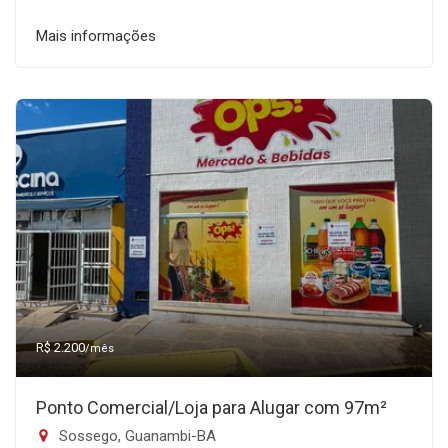
Mais informações
R$ 2.200
/mês
Ponto Comercial/Loja para Alugar com 97m²
Sossego, Guanambi-BA