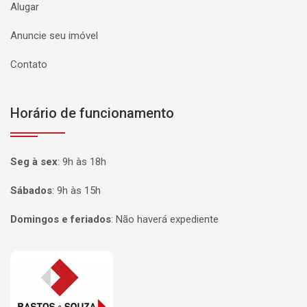
Alugar
Anuncie seu imóvel
Contato
Horário de funcionamento
Seg à sex
:
9h às 18h
Sábados
:
9h às 15h
Domingos e feriados
:
Não haverá expediente
Página inicial