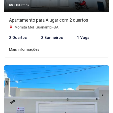
R$ 1.800
/mês
Apartamento para Alugar com 2 quartos
Vomita Mel, Guanambi-BA
2 Quartos
2 Banheiros
1 Vaga
Mais informações