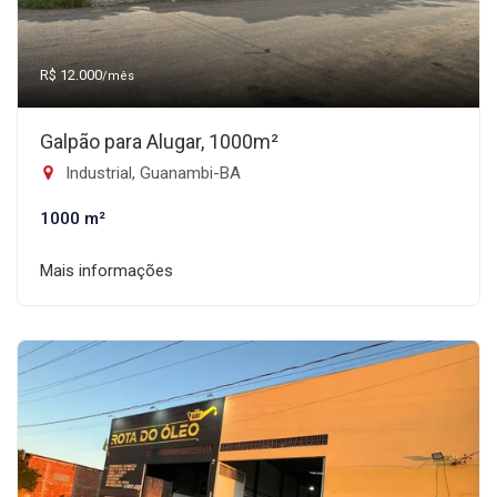
R$ 12.000
/mês
Galpão para Alugar, 1000m²
Industrial, Guanambi-BA
1000 m²
Mais informações